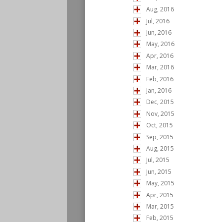
Aug, 2016
Jul, 2016
Jun, 2016
May, 2016
Apr, 2016
Mar, 2016
Feb, 2016
Jan, 2016
Dec, 2015
Nov, 2015
Oct, 2015
Sep, 2015
Aug, 2015
Jul, 2015
Jun, 2015
May, 2015
Apr, 2015
Mar, 2015
Feb, 2015