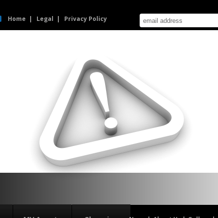
Home
Legal
Privacy Policy