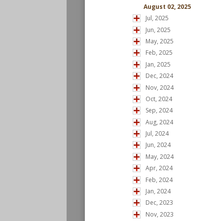
August 02, 2025
Jul, 2025
Jun, 2025
May, 2025
Feb, 2025
Jan, 2025
Dec, 2024
Nov, 2024
Oct, 2024
Sep, 2024
Aug, 2024
Jul, 2024
Jun, 2024
May, 2024
Apr, 2024
Feb, 2024
Jan, 2024
Dec, 2023
Nov, 2023