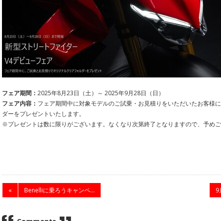
フェア期間：
2025年8月23日（土）～ 2025年9月28日（日）
フェア内容：
フェア期間中に対象モデルのご試乗・お見積りをいただいたお客様に
ダーをプレゼントいたします。
※プレゼントは数に限りがございます。なくなり次第終了となりますので、予めご
«
Benelliに乗ろうキャンペ...
9