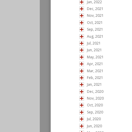
Jan, 2022
Dec, 2021
Nov, 2021
Oct, 2021
Sep, 2021
Aug, 2021
Jul, 2021
Jun, 2021
May, 2021
Apr, 2021
Mar, 2021
Feb, 2021
Jan, 2021
Dec, 2020
Nov, 2020
Oct, 2020
Sep, 2020
Jul, 2020
Jun, 2020