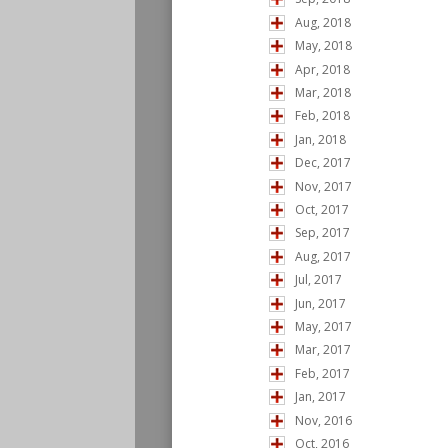
Aug, 2018
May, 2018
Apr, 2018
Mar, 2018
Feb, 2018
Jan, 2018
Dec, 2017
Nov, 2017
Oct, 2017
Sep, 2017
Aug, 2017
Jul, 2017
Jun, 2017
May, 2017
Mar, 2017
Feb, 2017
Jan, 2017
Nov, 2016
Oct, 2016