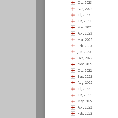
Oct, 2023
Aug, 2023
Jul, 2023
Jun, 2023
May, 2023
Apr, 2023
Mar, 2023
Feb, 2023
Jan, 2023
Dec, 2022
Nov, 2022
Oct, 2022
Sep, 2022
Aug, 2022
Jul, 2022
Jun, 2022
May, 2022
Apr, 2022
Feb, 2022