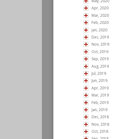
May, 2020
Apr, 2020
Mar, 2020
Feb, 2020
Jan, 2020
Dec, 2019
Nov, 2019
Oct, 2019
Sep, 2019
Aug, 2019
Jul, 2019
Jun, 2019
Apr, 2019
Mar, 2019
Feb, 2019
Jan, 2019
Dec, 2018
Nov, 2018
Oct, 2018
Sep, 2018