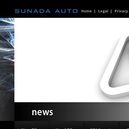
Home
Legal
Privacy