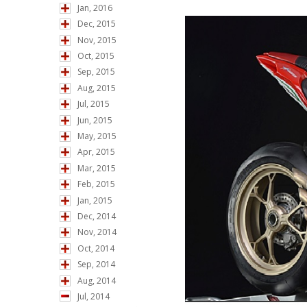
Jan, 2016
Dec, 2015
Nov, 2015
Oct, 2015
Sep, 2015
Aug, 2015
Jul, 2015
Jun, 2015
May, 2015
Apr, 2015
Mar, 2015
Feb, 2015
Jan, 2015
Dec, 2014
Nov, 2014
Oct, 2014
Sep, 2014
Aug, 2014
Jul, 2014