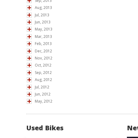
Sep, 2013
Aug, 2013
Jul, 2013
Jun, 2013
May, 2013
Mar, 2013
Feb, 2013
Dec, 2012
Nov, 2012
Oct, 2012
Sep, 2012
Aug, 2012
Jul, 2012
Jun, 2012
May, 2012
Used Bikes
Ne