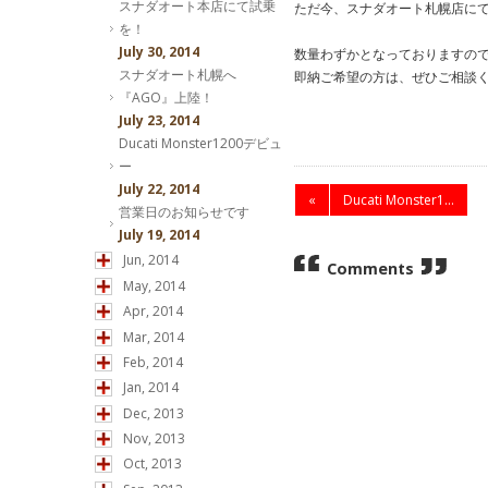
スナダオート本店にて試乗
ただ今、スナダオート札幌店に
を！
July 30, 2014
数量わずかとなっておりますの
スナダオート札幌へ
即納ご希望の方は、ぜひご相談
『AGO』上陸！
July 23, 2014
Ducati Monster1200デビュ
ー
July 22, 2014
«
Ducati Monster1...
営業日のお知らせです
July 19, 2014
Jun, 2014
Comments
May, 2014
Apr, 2014
Mar, 2014
Feb, 2014
Jan, 2014
Dec, 2013
Nov, 2013
Oct, 2013