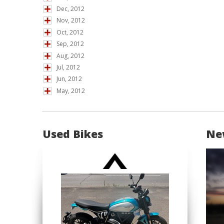
Dec, 2012
Nov, 2012
Oct, 2012
Sep, 2012
Aug, 2012
Jul, 2012
Jun, 2012
May, 2012
Used Bikes
Ne