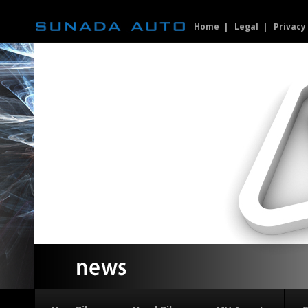
Home
Legal
Privacy