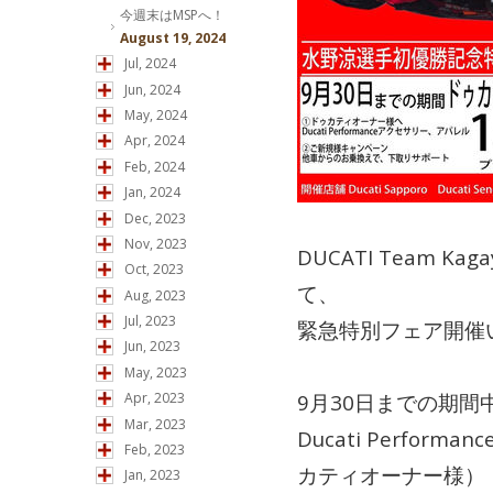
今週末はMSPへ！
August 19, 2024
Jul, 2024
Jun, 2024
May, 2024
Apr, 2024
Feb, 2024
Jan, 2024
Dec, 2023
Nov, 2023
DUCATI Team 
Oct, 2023
て、
Aug, 2023
Jul, 2023
緊急特別フェア開催
Jun, 2023
May, 2023
9月30日までの期
Apr, 2023
Mar, 2023
Ducati Perfo
Feb, 2023
カティオーナー様）
Jan, 2023