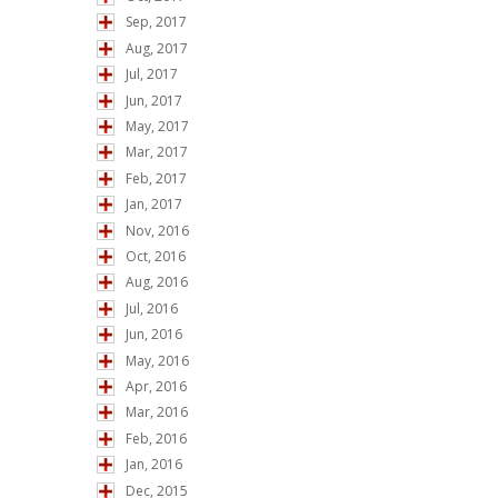
Sep, 2017
Aug, 2017
Jul, 2017
Jun, 2017
May, 2017
Mar, 2017
Feb, 2017
Jan, 2017
Nov, 2016
Oct, 2016
Aug, 2016
Jul, 2016
Jun, 2016
May, 2016
Apr, 2016
Mar, 2016
Feb, 2016
Jan, 2016
Dec, 2015