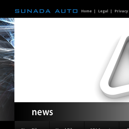
Home
Legal
Privacy