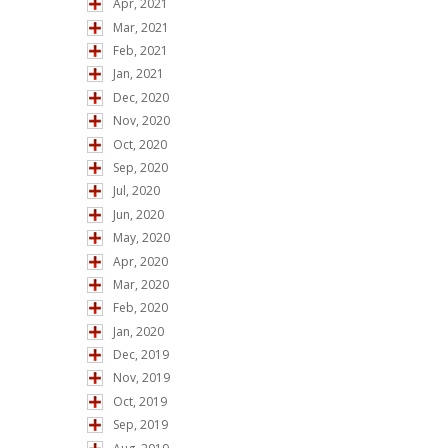
Apr, 2021
Mar, 2021
Feb, 2021
Jan, 2021
Dec, 2020
Nov, 2020
Oct, 2020
Sep, 2020
Jul, 2020
Jun, 2020
May, 2020
Apr, 2020
Mar, 2020
Feb, 2020
Jan, 2020
Dec, 2019
Nov, 2019
Oct, 2019
Sep, 2019