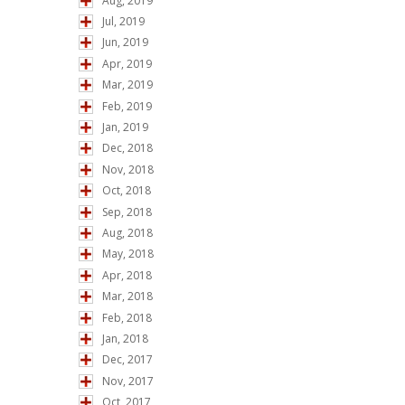
Aug, 2019
Jul, 2019
Jun, 2019
Apr, 2019
Mar, 2019
Feb, 2019
Jan, 2019
Dec, 2018
Nov, 2018
Oct, 2018
Sep, 2018
Aug, 2018
May, 2018
Apr, 2018
Mar, 2018
Feb, 2018
Jan, 2018
Dec, 2017
Nov, 2017
Oct, 2017