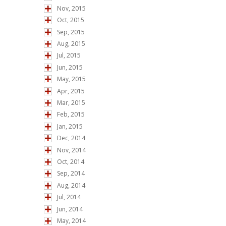
Nov, 2015
Oct, 2015
Sep, 2015
Aug, 2015
Jul, 2015
Jun, 2015
May, 2015
Apr, 2015
Mar, 2015
Feb, 2015
Jan, 2015
Dec, 2014
Nov, 2014
Oct, 2014
Sep, 2014
Aug, 2014
Jul, 2014
Jun, 2014
May, 2014