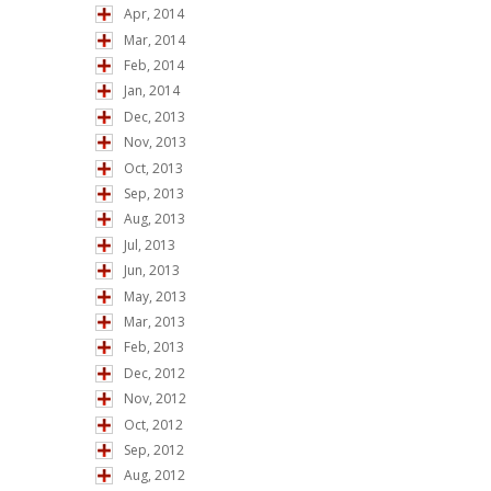
Apr, 2014
Mar, 2014
Feb, 2014
Jan, 2014
Dec, 2013
Nov, 2013
Oct, 2013
Sep, 2013
Aug, 2013
Jul, 2013
Jun, 2013
May, 2013
Mar, 2013
Feb, 2013
Dec, 2012
Nov, 2012
Oct, 2012
Sep, 2012
Aug, 2012