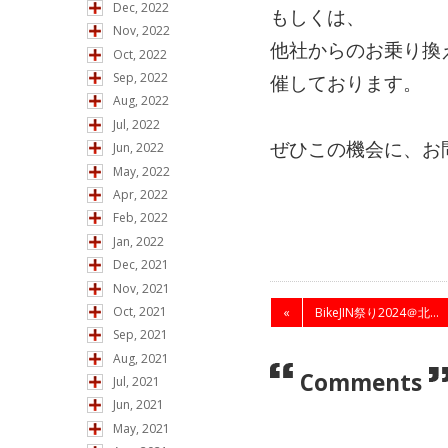
Dec, 2022
もしくは、
Nov, 2022
他社からのお乗り換
Oct, 2022
Sep, 2022
催しております。
Aug, 2022
Jul, 2022
ぜひこの機会に、お
Jun, 2022
May, 2022
Apr, 2022
Feb, 2022
Jan, 2022
Dec, 2021
Nov, 2021
Oct, 2021
«
BikeJIN祭り2024＠北...
Sep, 2021
Aug, 2021
Comments
Jul, 2021
Jun, 2021
May, 2021