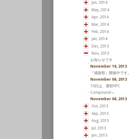
Jun, 2014
May, 2014
Apr, 2014
Mar, 2014
Feb, 2014
Jan, 2014
Dec, 2013
Nov, 2013
お知らせです
November 16, 2013
『感謝祭』開催中です。
November 06, 2013
10日は、鹿部XPC
Compoundへ
November 06, 2013
Oct, 2013
Sep, 2013
Aug, 2013
Jul, 2013
Jun, 2013