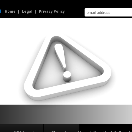
Home
Legal
Privacy Policy