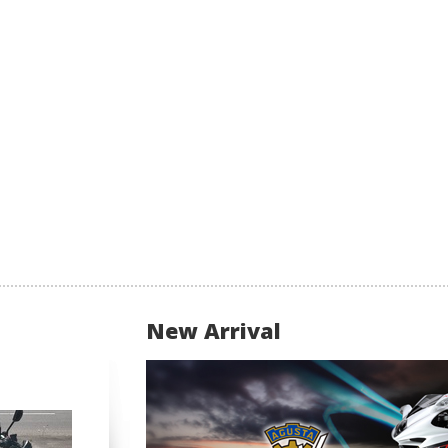
New Arrival