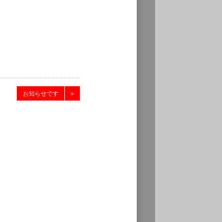
お知らせです
»