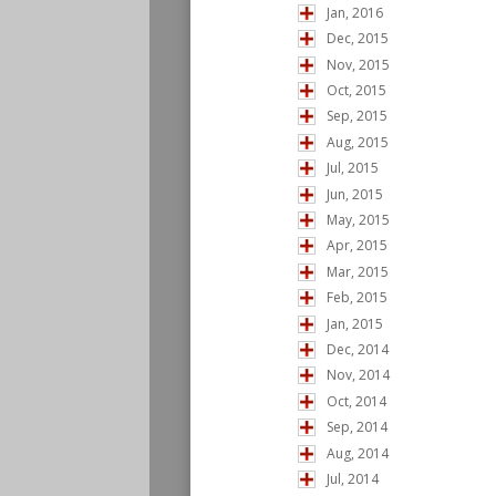
Jan, 2016
Dec, 2015
Nov, 2015
Oct, 2015
Sep, 2015
Aug, 2015
Jul, 2015
Jun, 2015
May, 2015
Apr, 2015
Mar, 2015
Feb, 2015
Jan, 2015
Dec, 2014
Nov, 2014
Oct, 2014
Sep, 2014
Aug, 2014
Jul, 2014