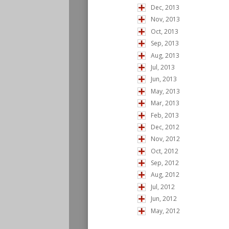
Dec, 2013
Nov, 2013
Oct, 2013
Sep, 2013
Aug, 2013
Jul, 2013
Jun, 2013
May, 2013
Mar, 2013
Feb, 2013
Dec, 2012
Nov, 2012
Oct, 2012
Sep, 2012
Aug, 2012
Jul, 2012
Jun, 2012
May, 2012