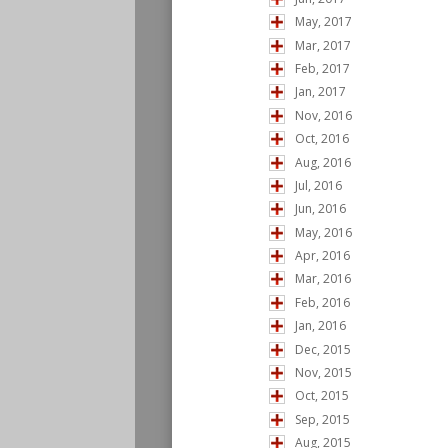
May, 2017
Mar, 2017
Feb, 2017
Jan, 2017
Nov, 2016
Oct, 2016
Aug, 2016
Jul, 2016
Jun, 2016
May, 2016
Apr, 2016
Mar, 2016
Feb, 2016
Jan, 2016
Dec, 2015
Nov, 2015
Oct, 2015
Sep, 2015
Aug, 2015