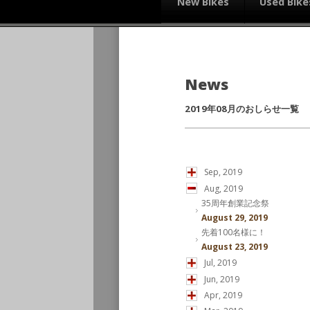
New Bikes
Used Bike
News
2019年08月のおしらせ一覧
Sep, 2019
Aug, 2019
35周年創業記念祭
August 29, 2019
先着100名様に！
August 23, 2019
Jul, 2019
Jun, 2019
Apr, 2019