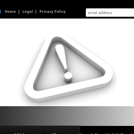
Home
Legal
Privacy Policy