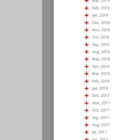
Mar, 2019
Feb, 2019
Jan, 2019
Dec, 2018
Nov, 2018
Oct, 2018
Sep, 2018
Aug, 2018
May, 2018
Apr, 2018
Mar, 2018
Feb, 2018
Jan, 2018
Dec, 2017
Nov, 2017
Oct, 2017
Sep, 2017
Aug, 2017
Jul, 2017
Jun, 2017