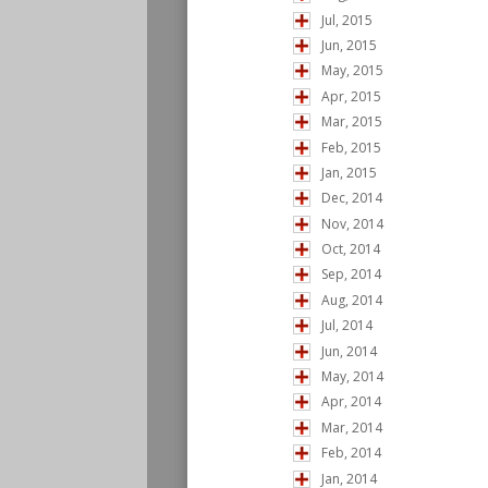
Jul, 2015
Jun, 2015
May, 2015
Apr, 2015
Mar, 2015
Feb, 2015
Jan, 2015
Dec, 2014
Nov, 2014
Oct, 2014
Sep, 2014
Aug, 2014
Jul, 2014
Jun, 2014
May, 2014
Apr, 2014
Mar, 2014
Feb, 2014
Jan, 2014