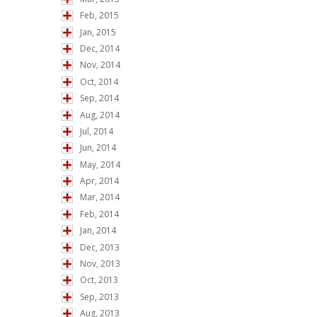
Feb, 2015
Jan, 2015
Dec, 2014
Nov, 2014
Oct, 2014
Sep, 2014
Aug, 2014
Jul, 2014
Jun, 2014
May, 2014
Apr, 2014
Mar, 2014
Feb, 2014
Jan, 2014
Dec, 2013
Nov, 2013
Oct, 2013
Sep, 2013
Aug, 2013