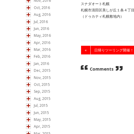
Nov, 2016
スナダオート札幌
Oct, 2016
札幌市清田区美しが丘１条４丁目1
Aug, 2016
（ドゥカティ札幌敷地内）
Jul, 2016
Jun, 2016
May, 2016
Apr, 2016
Mar, 2016
«
日帰りツーリング開催！
Feb, 2016
Jan, 2016
Comments
Dec, 2015
Nov, 2015
Oct, 2015
Sep, 2015
Aug, 2015
Jul, 2015
Jun, 2015
May, 2015
Apr, 2015
Mar, 2015