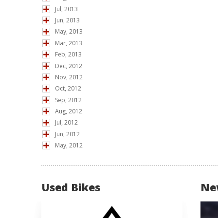
Jul, 2013
Jun, 2013
May, 2013
Mar, 2013
Feb, 2013
Dec, 2012
Nov, 2012
Oct, 2012
Sep, 2012
Aug, 2012
Jul, 2012
Jun, 2012
May, 2012
Used Bikes
Ne