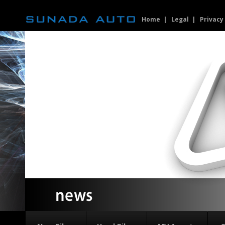
Home
Legal
Privacy