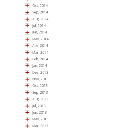
Oct, 2014
Sep, 2014
Aug, 2014
Jul, 2014
Jun, 2014
May, 2014
Apr, 2014
Mar, 2014
Feb, 2014
Jan, 2014
Dec, 2013
Nov, 2013
Oct, 2013
Sep, 2013
Aug, 2013
Jul, 2013
Jun, 2013
May, 2013
Mar, 2013