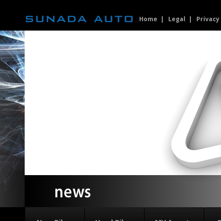
Home
Legal
Privacy