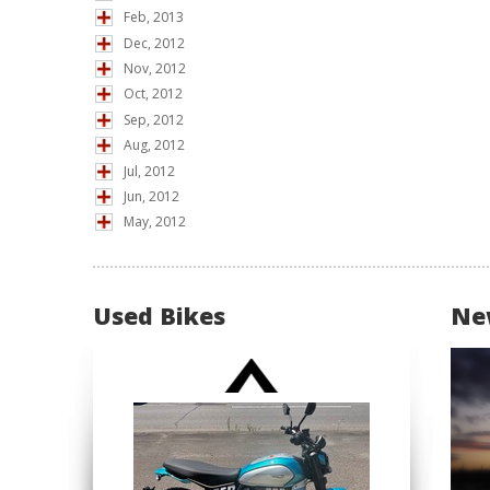
Feb, 2013
Dec, 2012
Nov, 2012
Oct, 2012
Sep, 2012
Aug, 2012
Jul, 2012
Jun, 2012
May, 2012
Used Bikes
Ne