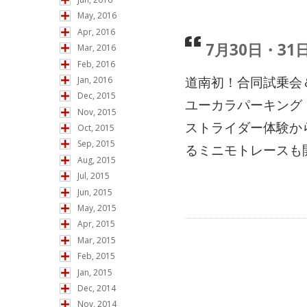
May, 2016
Apr, 2016
7月30日・31
Mar, 2016
Feb, 2016
道南初！合同試乗会
Jan, 2016
Dec, 2015
ユーカラパーキング（
Nov, 2015
ストライダー体験か
Oct, 2015
Sep, 2015
るミニモトレースも開
Aug, 2015
Jul, 2015
Jun, 2015
May, 2015
Apr, 2015
Mar, 2015
Feb, 2015
Jan, 2015
Dec, 2014
Nov, 2014