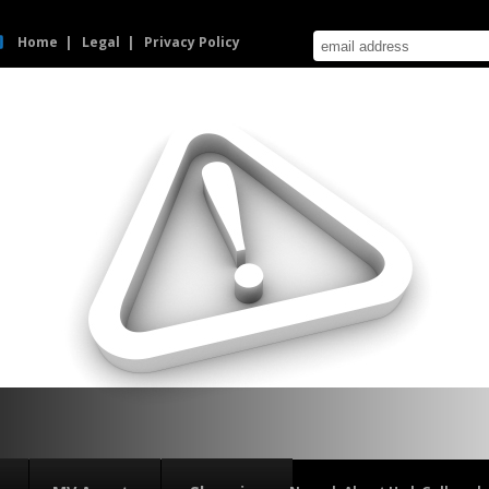
Home
Legal
Privacy Policy