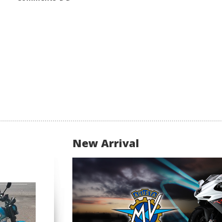
New Arrival