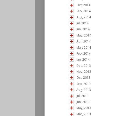
Oct, 2014
Sep, 2014
Aug, 2014
Jul, 2014
Jun, 2014
May, 2014
Apr, 2014
Mar, 2014
Feb, 2014
Jan, 2014
Dec, 2013
Nov, 2013
Oct, 2013
Sep, 2013
Aug, 2013
Jul, 2013
Jun, 2013
May, 2013
Mar, 2013