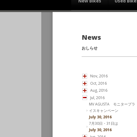
New Bikes
Used Bike
News
おしらせ
Nov, 2016
Oct, 2016
Aug, 2016
Jul, 2016
MV AGUSTA モニタープラ
イスキャンペーン
July 30, 2016
7月30日・31日は
July 30, 2016
Jun, 2016