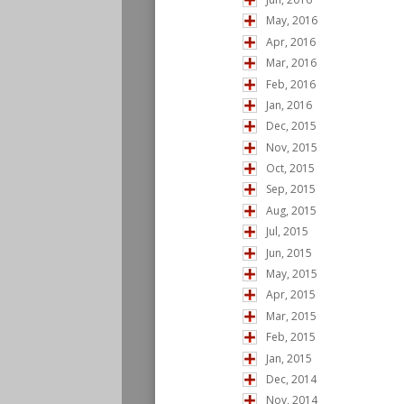
May, 2016
Apr, 2016
Mar, 2016
Feb, 2016
Jan, 2016
Dec, 2015
Nov, 2015
Oct, 2015
Sep, 2015
Aug, 2015
Jul, 2015
Jun, 2015
May, 2015
Apr, 2015
Mar, 2015
Feb, 2015
Jan, 2015
Dec, 2014
Nov, 2014