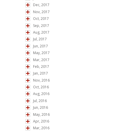
Dec, 2017
Nov, 2017
Oct, 2017
Sep, 2017
Aug, 2017
Jul, 2017
Jun, 2017
May, 2017
Mar, 2017
Feb, 2017
Jan, 2017
Nov, 2016
Oct, 2016
Aug, 2016
Jul, 2016
Jun, 2016
May, 2016
Apr, 2016
Mar, 2016