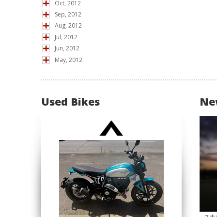
Oct, 2012
Sep, 2012
Aug, 2012
Jul, 2012
Jun, 2012
May, 2012
Used Bikes
Ne
スナ