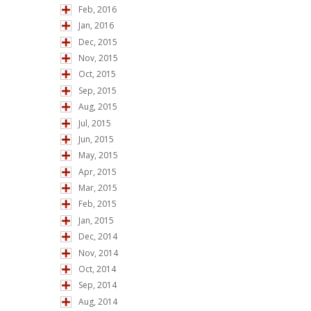
Feb, 2016
Jan, 2016
Dec, 2015
Nov, 2015
Oct, 2015
Sep, 2015
Aug, 2015
Jul, 2015
Jun, 2015
May, 2015
Apr, 2015
Mar, 2015
Feb, 2015
Jan, 2015
Dec, 2014
Nov, 2014
Oct, 2014
Sep, 2014
Aug, 2014