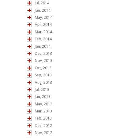
Jul, 2014
Jun, 2014
May, 2014
Apr, 2014
Mar, 2014
Feb, 2014
Jan, 2014
Dec, 2013
Nov, 2013
Oct, 2013
Sep, 2013
Aug, 2013
Jul, 2013
Jun, 2013
May, 2013
Mar, 2013
Feb, 2013
Dec, 2012
Nov, 2012