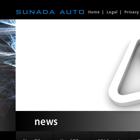
Home
Legal
Privacy