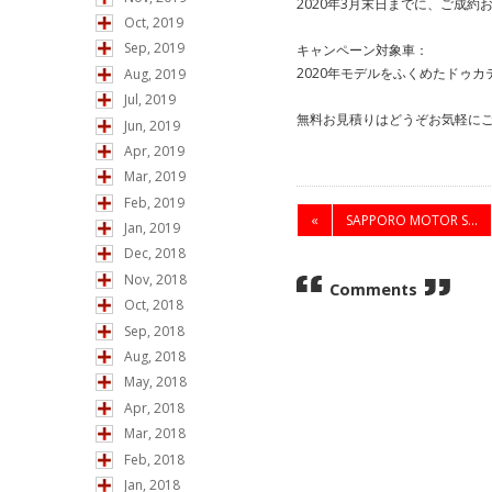
2020年3月末日までに、ご成約
Oct, 2019
Sep, 2019
キャンペーン対象車：
2020年モデルをふくめたドゥカ
Aug, 2019
Jul, 2019
無料お見積りはどうぞお気軽に
Jun, 2019
Apr, 2019
Mar, 2019
Feb, 2019
«
SAPPORO MOTOR S...
Jan, 2019
Dec, 2018
Nov, 2018
Comments
Oct, 2018
Sep, 2018
Aug, 2018
May, 2018
Apr, 2018
Mar, 2018
Feb, 2018
Jan, 2018