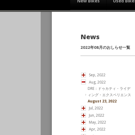
New Bikes
Used Bike
News
2022年08月のおしらせ一覧
Sep, 2022
Aug, 2022
DRE：ドゥカティ・ライデ
ィング・エクスペリエンス
August 23, 2022
Jul, 2022
Jun, 2022
May, 2022
Apr, 2022