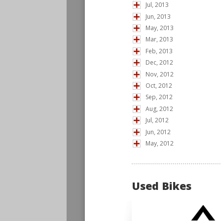
Jul, 2013
Jun, 2013
May, 2013
Mar, 2013
Feb, 2013
Dec, 2012
Nov, 2012
Oct, 2012
Sep, 2012
Aug, 2012
Jul, 2012
Jun, 2012
May, 2012
Used Bikes