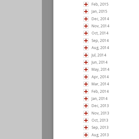
Feb, 2015
Jan, 2015
Dec, 2014
Nov, 2014
Oct, 2014
Sep, 2014
Aug, 2014
Jul, 2014
Jun, 2014
May, 2014
Apr, 2014
Mar, 2014
Feb, 2014
Jan, 2014
Dec, 2013
Nov, 2013
Oct, 2013
Sep, 2013
Aug, 2013