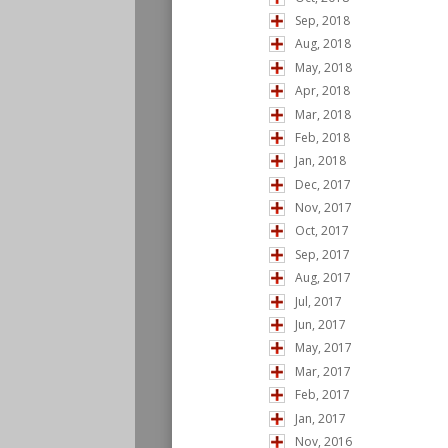
Sep, 2018
Aug, 2018
May, 2018
Apr, 2018
Mar, 2018
Feb, 2018
Jan, 2018
Dec, 2017
Nov, 2017
Oct, 2017
Sep, 2017
Aug, 2017
Jul, 2017
Jun, 2017
May, 2017
Mar, 2017
Feb, 2017
Jan, 2017
Nov, 2016