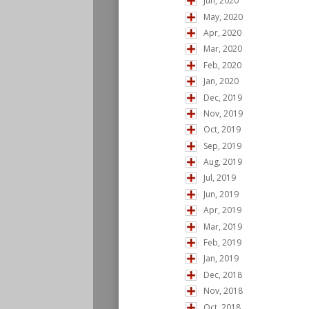
Jun, 2020
May, 2020
Apr, 2020
Mar, 2020
Feb, 2020
Jan, 2020
Dec, 2019
Nov, 2019
Oct, 2019
Sep, 2019
Aug, 2019
Jul, 2019
Jun, 2019
Apr, 2019
Mar, 2019
Feb, 2019
Jan, 2019
Dec, 2018
Nov, 2018
Oct, 2018