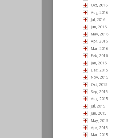
Oct, 2016
Aug, 2016
Jul, 2016
Jun, 2016
May, 2016
Apr, 2016
Mar, 2016
Feb, 2016
Jan, 2016
Dec, 2015
Nov, 2015
Oct, 2015
Sep, 2015
Aug, 2015
Jul, 2015
Jun, 2015
May, 2015
Apr, 2015
Mar, 2015