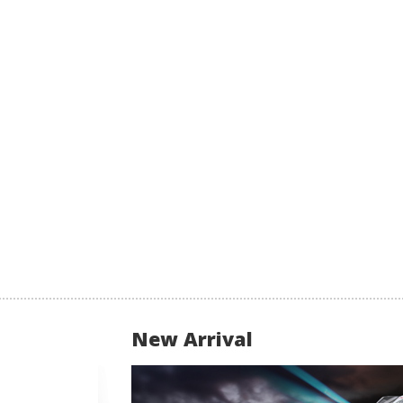
New Arrival