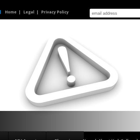
Home
Legal
Privacy Policy