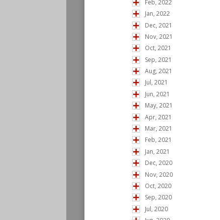
Feb, 2022
Jan, 2022
Dec, 2021
Nov, 2021
Oct, 2021
Sep, 2021
Aug, 2021
Jul, 2021
Jun, 2021
May, 2021
Apr, 2021
Mar, 2021
Feb, 2021
Jan, 2021
Dec, 2020
Nov, 2020
Oct, 2020
Sep, 2020
Jul, 2020