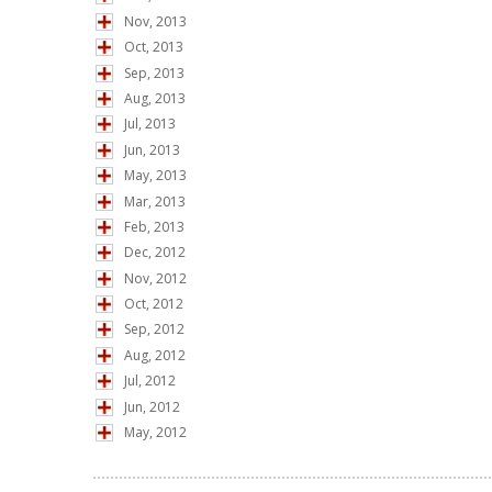
Nov, 2013
Oct, 2013
Sep, 2013
Aug, 2013
Jul, 2013
Jun, 2013
May, 2013
Mar, 2013
Feb, 2013
Dec, 2012
Nov, 2012
Oct, 2012
Sep, 2012
Aug, 2012
Jul, 2012
Jun, 2012
May, 2012