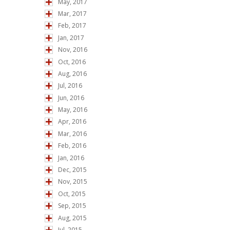
May, 2017
Mar, 2017
Feb, 2017
Jan, 2017
Nov, 2016
Oct, 2016
Aug, 2016
Jul, 2016
Jun, 2016
May, 2016
Apr, 2016
Mar, 2016
Feb, 2016
Jan, 2016
Dec, 2015
Nov, 2015
Oct, 2015
Sep, 2015
Aug, 2015
Jul, 2015