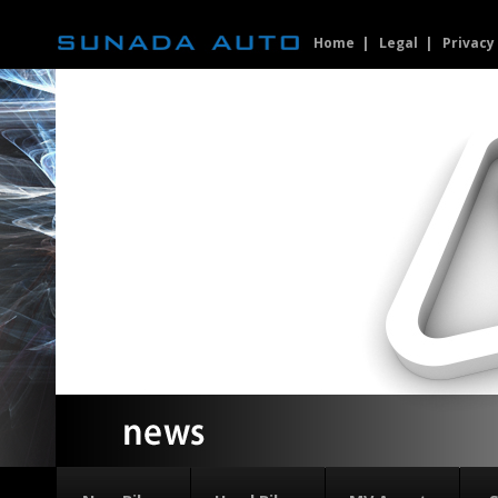
Home
Legal
Privacy