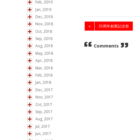
Feb, 2019
Jan, 2019
Dec, 2018
Nov, 2018
«
35周年創業記念祭
Oct, 2018
Sep, 2018
Comments
Aug, 2018
May, 2018
Apr, 2018
Mar, 2018
Feb, 2018
Jan, 2018
Dec, 2017
Nov, 2017
Oct, 2017
Sep, 2017
Aug, 2017
Jul, 2017
Jun, 2017