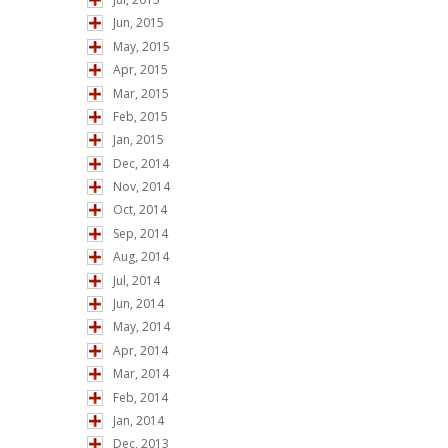
Jun, 2015
May, 2015
Apr, 2015
Mar, 2015
Feb, 2015
Jan, 2015
Dec, 2014
Nov, 2014
Oct, 2014
Sep, 2014
Aug, 2014
Jul, 2014
Jun, 2014
May, 2014
Apr, 2014
Mar, 2014
Feb, 2014
Jan, 2014
Dec, 2013