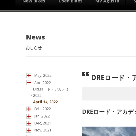
New Bikes
Used Bikes
MV Agusta
News
おしらせ
DREロード・
May, 2022
Apr, 2022
DREロード・アカデミー
2022
April 14, 2022
Feb, 2022
DREロード・アカデ
Jan, 2022
Dec, 2021
Nov, 2021