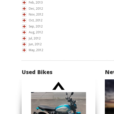
Feb, 2013
Dec, 2012
Nov, 2012
Oct, 2012
Sep, 2012
Aug, 2012
Jul, 2012
Jun, 2012
May, 2012
Used Bikes
Ne