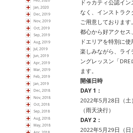
Feb, 2020
ドゥカティ公認イン
Jan, 2020
なく、インストラク
Dec, 2019
ご用意しております
Nov, 2019
Oct, 2019
都心から好アクセス
Sep, 2019
ドエリアを特別に使
Aug, 2019
Jul, 2019
楽しみながら、ライ
Jun, 2019
ングレッスン「DR
Apr, 2019
ます。
Mar, 2019
Feb, 2019
開催日時
Jan, 2019
DAY 1：
Dec, 2018
Nov, 2018
2022年5月28日（
Oct, 2018
（雨天決行）
Sep, 2018
Aug, 2018
DAY 2：
May, 2018
2022年5月29日（
Apr, 2018