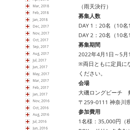
（雨天決行）
Mar, 2018
Feb, 2018
募集人数
Jan, 2018
DAY 1：20名（10
Dec, 2017
Nov, 2017
DAY 2：20名（10
Oct, 2017
募集期間
Sep, 2017
2022年4月1日～5
Aug, 2017
Jul, 2017
※両日ともに定員に
Jun, 2017
ください。
May, 2017
Mar, 2017
会場
Feb, 2017
大磯ロングビーチ 
Jan, 2017
〒259-0111 神
Nov, 2016
Oct, 2016
参加費用
Aug, 2016
1名様：35,000
Jul, 2016
Jun, 2016