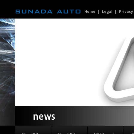
Home
Legal
Privacy