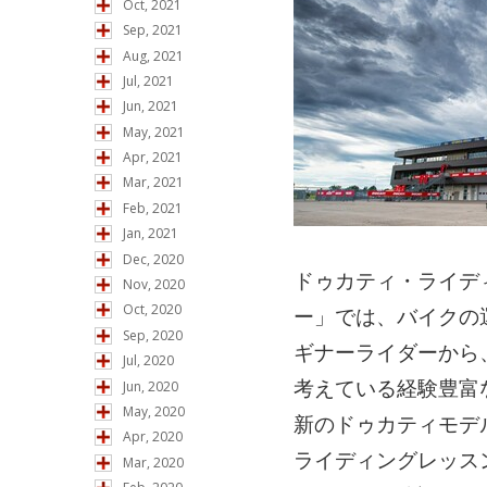
Oct, 2021
Sep, 2021
Aug, 2021
Jul, 2021
Jun, 2021
May, 2021
Apr, 2021
Mar, 2021
Feb, 2021
Jan, 2021
Dec, 2020
ドゥカティ・ライデ
Nov, 2020
Oct, 2020
ー」では、バイクの
Sep, 2020
ギナーライダーから
Jul, 2020
考えている経験豊富
Jun, 2020
May, 2020
新のドゥカティモデ
Apr, 2020
ライディングレッス
Mar, 2020