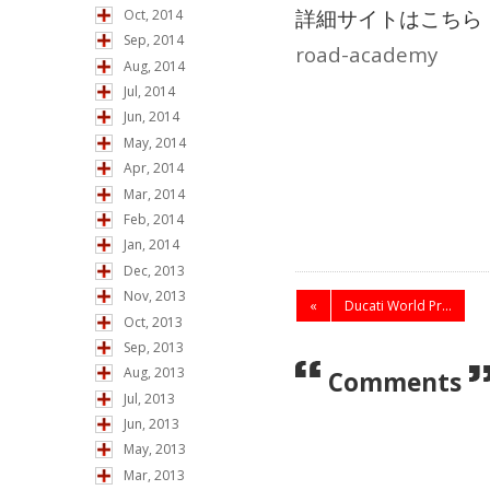
詳細サイトはこち
Oct, 2014
Sep, 2014
road-academy
Aug, 2014
Jul, 2014
Jun, 2014
May, 2014
Apr, 2014
Mar, 2014
Feb, 2014
Jan, 2014
Dec, 2013
Nov, 2013
«
Ducati World Pr...
Oct, 2013
Sep, 2013
Aug, 2013
Comments
Jul, 2013
Jun, 2013
May, 2013
Mar, 2013