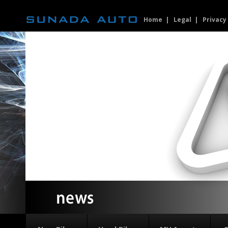
Home
Legal
Privacy