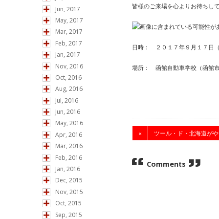
皆様のご来場を心よりお待ちし
Jun, 2017
May, 2017
Mar, 2017
Feb, 2017
日時： ２０１７年９月１７日（
Jan, 2017
Nov, 2016
場所： 函館自動車学校（函館
Oct, 2016
Aug, 2016
Jul, 2016
Jun, 2016
May, 2016
«
ツール・ド・北海道がやっ
Apr, 2016
Mar, 2016
Feb, 2016
Comments
Jan, 2016
Dec, 2015
Nov, 2015
Oct, 2015
Sep, 2015