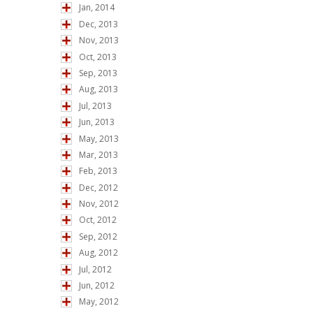
Jan, 2014
Dec, 2013
Nov, 2013
Oct, 2013
Sep, 2013
Aug, 2013
Jul, 2013
Jun, 2013
May, 2013
Mar, 2013
Feb, 2013
Dec, 2012
Nov, 2012
Oct, 2012
Sep, 2012
Aug, 2012
Jul, 2012
Jun, 2012
May, 2012