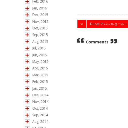
Feb, 2016
Jan, 2016
Dec, 2015
Nov, 2015
«
Ducatiアパレルセール！
Oct, 2015
Sep, 2015
Comments
Aug, 2015
Jul, 2015
Jun, 2015
May, 2015
Apr, 2015
Mar, 2015
Feb, 2015
Jan, 2015
Dec, 2014
Nov, 2014
Oct, 2014
Sep, 2014
Aug, 2014