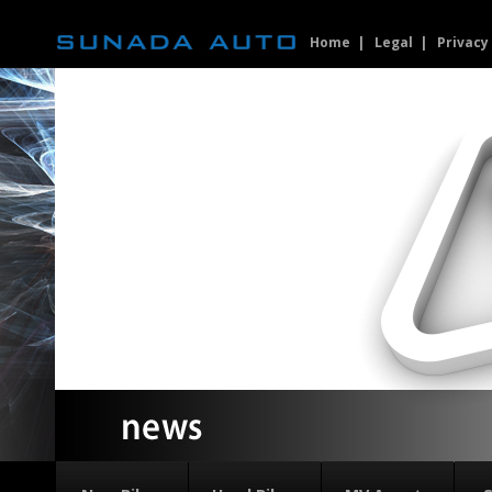
Home
Legal
Privacy