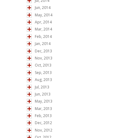
Jul, 2014
Jun, 2014
May, 2014
Apr, 2014
Mar, 2014
Feb, 2014
Jan, 2014
Dec, 2013
Nov, 2013
Oct, 2013
Sep, 2013
Aug, 2013
Jul, 2013
Jun, 2013
May, 2013
Mar, 2013
Feb, 2013
Dec, 2012
Nov, 2012
Oct, 2012