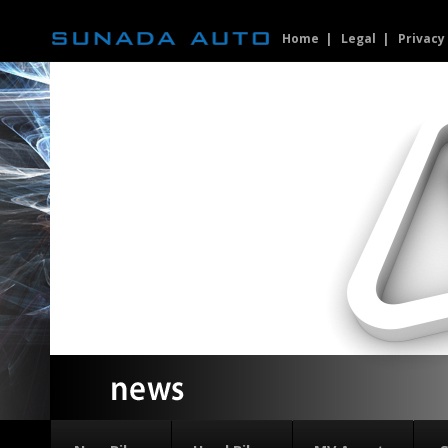
Home
Legal
Privacy