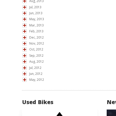
Aug, 2013
Jul, 2013
Jun, 2013
May, 2013
Mar, 2013
Feb, 2013
Dec, 2012
Nov, 2012
Oct, 2012
Sep, 2012
Aug, 2012
Jul, 2012
Jun, 2012
May, 2012
Used Bikes
Ne