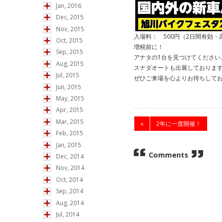
Jan, 2016
Dec, 2015
Nov, 2015
入場料： 500円（2日間有効
Oct, 2015
増税前に！
Sep, 2015
アナタの1台を見つけてください
Aug, 2015
スナダオートも出展しておりま
Jul, 2015
ぜひご来場を心よりお待ちして
Jun, 2015
May, 2015
Apr, 2015
Mar, 2015
«
2年に一度開催！
Feb, 2015
Jan, 2015
Comments
Dec, 2014
Nov, 2014
Oct, 2014
Sep, 2014
Aug, 2014
Jul, 2014