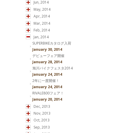
Jun, 2014
May, 2014
Apr, 2014
Mar, 2014
Feb, 2014
Jan, 2014
SUPERBIKEカタログ入荷
January 30, 2014
デビューフェア開催
January 28, 2014
旭川バイクフェスタ2014
January 24, 2014
2年に一度開催！
January 24, 2014
RIVALE800フェア！
January 20, 2014
Dec, 2013
Nov, 2013
Oct, 2013
Sep, 2013