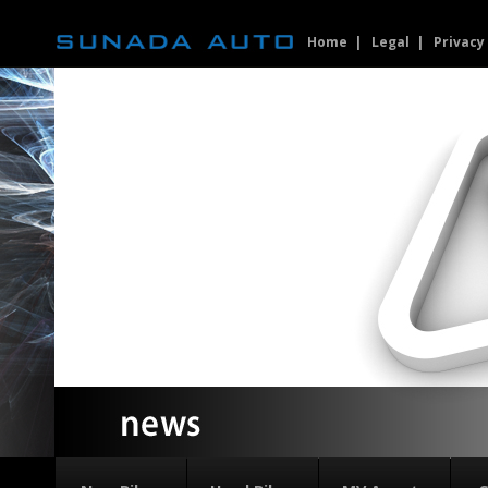
Home
Legal
Privacy