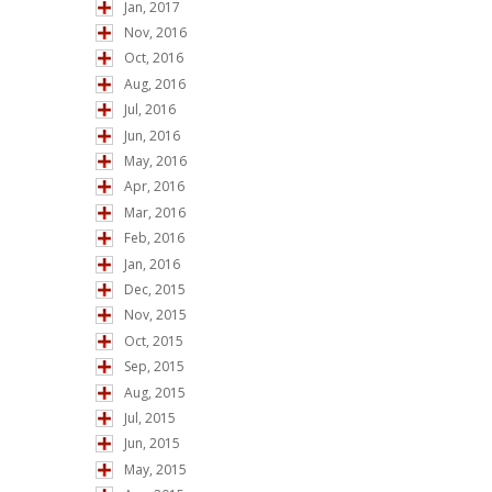
Jan, 2017
Nov, 2016
Oct, 2016
Aug, 2016
Jul, 2016
Jun, 2016
May, 2016
Apr, 2016
Mar, 2016
Feb, 2016
Jan, 2016
Dec, 2015
Nov, 2015
Oct, 2015
Sep, 2015
Aug, 2015
Jul, 2015
Jun, 2015
May, 2015