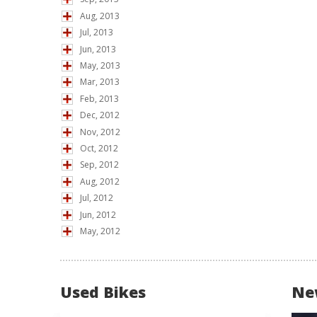
Aug, 2013
Jul, 2013
Jun, 2013
May, 2013
Mar, 2013
Feb, 2013
Dec, 2012
Nov, 2012
Oct, 2012
Sep, 2012
Aug, 2012
Jul, 2012
Jun, 2012
May, 2012
Used Bikes
Ne