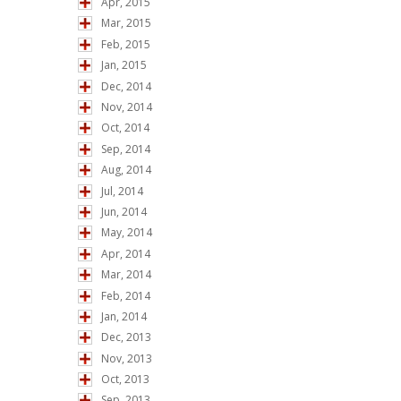
Apr, 2015
Mar, 2015
Feb, 2015
Jan, 2015
Dec, 2014
Nov, 2014
Oct, 2014
Sep, 2014
Aug, 2014
Jul, 2014
Jun, 2014
May, 2014
Apr, 2014
Mar, 2014
Feb, 2014
Jan, 2014
Dec, 2013
Nov, 2013
Oct, 2013
Sep, 2013