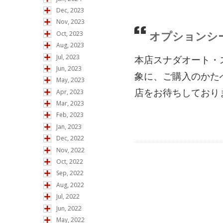
Dec, 2023
Nov, 2023
オプションシ
Oct, 2023
Aug, 2023
Jul, 2023
本店スナダオート・
Jun, 2023
象に、ご購入のかた
May, 2023
店をお待ちしており
Apr, 2023
Mar, 2023
Feb, 2023
Jan, 2023
Dec, 2022
Nov, 2022
Oct, 2022
Sep, 2022
Aug, 2022
Jul, 2022
Jun, 2022
May, 2022