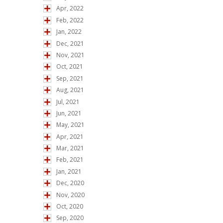
Apr, 2022
Feb, 2022
Jan, 2022
Dec, 2021
Nov, 2021
Oct, 2021
Sep, 2021
Aug, 2021
Jul, 2021
Jun, 2021
May, 2021
Apr, 2021
Mar, 2021
Feb, 2021
Jan, 2021
Dec, 2020
Nov, 2020
Oct, 2020
Sep, 2020