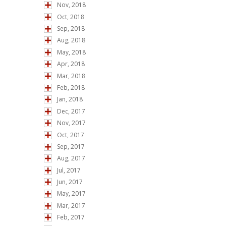
Nov, 2018
Oct, 2018
Sep, 2018
Aug, 2018
May, 2018
Apr, 2018
Mar, 2018
Feb, 2018
Jan, 2018
Dec, 2017
Nov, 2017
Oct, 2017
Sep, 2017
Aug, 2017
Jul, 2017
Jun, 2017
May, 2017
Mar, 2017
Feb, 2017