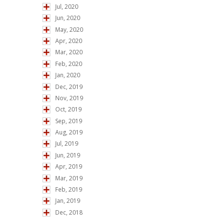
Jul, 2020
Jun, 2020
May, 2020
Apr, 2020
Mar, 2020
Feb, 2020
Jan, 2020
Dec, 2019
Nov, 2019
Oct, 2019
Sep, 2019
Aug, 2019
Jul, 2019
Jun, 2019
Apr, 2019
Mar, 2019
Feb, 2019
Jan, 2019
Dec, 2018