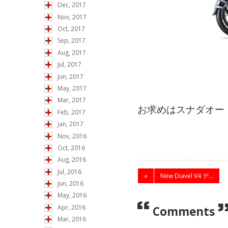
Dec, 2017
Nov, 2017
Oct, 2017
Sep, 2017
Aug, 2017
Jul, 2017
Jun, 2017
May, 2017
Mar, 2017
お求めはスナダオー
Feb, 2017
Jan, 2017
Nov, 2016
Oct, 2016
Aug, 2016
Jul, 2016
«
New Diavel V4 デ...
Jun, 2016
May, 2016
Apr, 2016
Comments
Mar, 2016