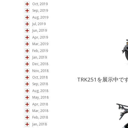
Oct, 2019
Sep, 2019
Aug, 2019
Jul, 2019
Jun, 2019
Apr, 2019
Mar, 2019
Feb, 2019
Jan, 2019
Dec, 2018
Nov, 2018
Oct, 2018
TRK251を展示中で
Sep, 2018
Aug, 2018
May, 2018
Apr, 2018
Mar, 2018
Feb, 2018
Jan, 2018