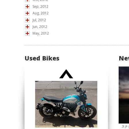
Sep, 2012
Aug, 2012
Jul, 2012
Jun, 2012
May, 2012
Used Bikes
Ne
スナ