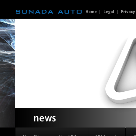
Home
Legal
Privacy