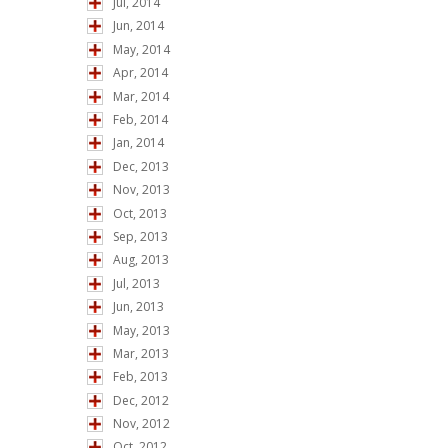
Jul, 2014
Jun, 2014
May, 2014
Apr, 2014
Mar, 2014
Feb, 2014
Jan, 2014
Dec, 2013
Nov, 2013
Oct, 2013
Sep, 2013
Aug, 2013
Jul, 2013
Jun, 2013
May, 2013
Mar, 2013
Feb, 2013
Dec, 2012
Nov, 2012
Oct, 2012