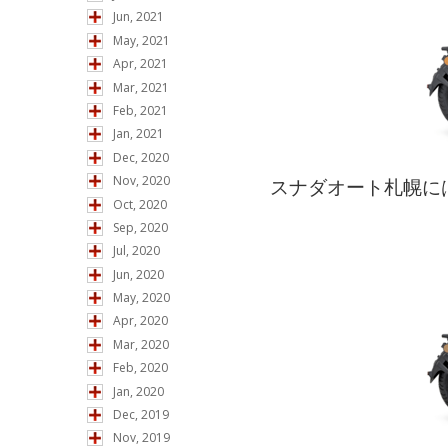
Jun, 2021
May, 2021
Apr, 2021
Mar, 2021
Feb, 2021
Jan, 2021
Dec, 2020
Nov, 2020
スナダオート札幌には、T
Oct, 2020
Sep, 2020
Jul, 2020
Jun, 2020
May, 2020
Apr, 2020
Mar, 2020
Feb, 2020
Jan, 2020
Dec, 2019
Nov, 2019