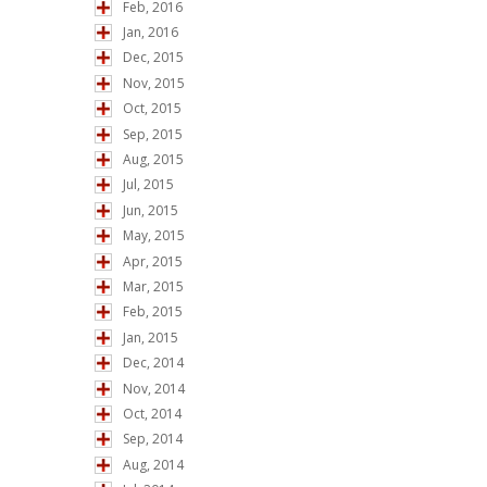
Feb, 2016
Jan, 2016
Dec, 2015
Nov, 2015
Oct, 2015
Sep, 2015
Aug, 2015
Jul, 2015
Jun, 2015
May, 2015
Apr, 2015
Mar, 2015
Feb, 2015
Jan, 2015
Dec, 2014
Nov, 2014
Oct, 2014
Sep, 2014
Aug, 2014