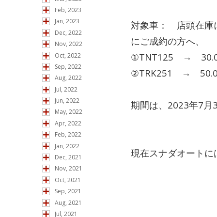
Feb, 2023
Jan, 2023
対象車： 店頭在庫に
Dec, 2022
にご成約の方へ、
Nov, 2022
①TNT125 → 30
Oct, 2022
Sep, 2022
②TRK251 → 5
Aug, 2022
Jul, 2022
Jun, 2022
期間は、2023年7月
May, 2022
Apr, 2022
Feb, 2022
Jan, 2022
現在スナダオートには
Dec, 2021
Nov, 2021
Oct, 2021
Sep, 2021
Aug, 2021
Jul, 2021