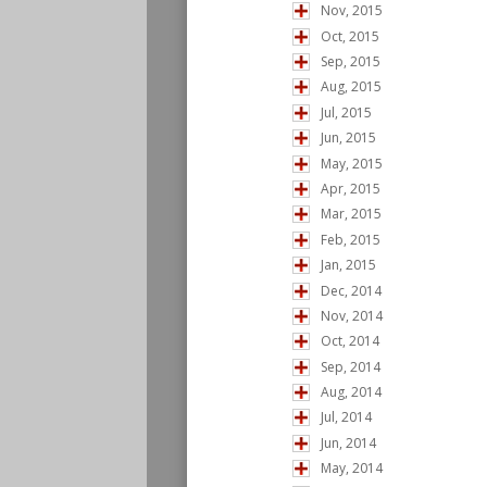
Nov, 2015
Oct, 2015
Sep, 2015
Aug, 2015
Jul, 2015
Jun, 2015
May, 2015
Apr, 2015
Mar, 2015
Feb, 2015
Jan, 2015
Dec, 2014
Nov, 2014
Oct, 2014
Sep, 2014
Aug, 2014
Jul, 2014
Jun, 2014
May, 2014