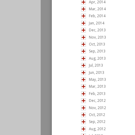
Apr, 2014
Mar, 2014
Feb, 2014
Jan, 2014
Dec, 2013
Nov, 2013
Oct, 2013
Sep, 2013
Aug, 2013
Jul, 2013
Jun, 2013
May, 2013
Mar, 2013
Feb, 2013
Dec, 2012
Nov, 2012
Oct, 2012
Sep, 2012
Aug, 2012