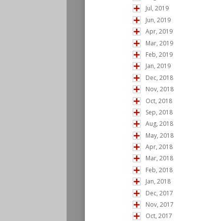
Jul, 2019
Jun, 2019
Apr, 2019
Mar, 2019
Feb, 2019
Jan, 2019
Dec, 2018
Nov, 2018
Oct, 2018
Sep, 2018
Aug, 2018
May, 2018
Apr, 2018
Mar, 2018
Feb, 2018
Jan, 2018
Dec, 2017
Nov, 2017
Oct, 2017