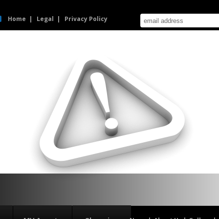
Home
Legal
Privacy Policy