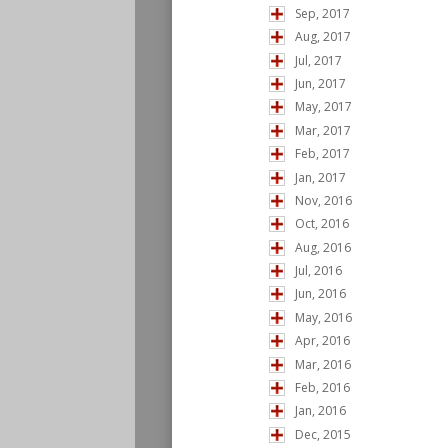
Sep, 2017
Aug, 2017
Jul, 2017
Jun, 2017
May, 2017
Mar, 2017
Feb, 2017
Jan, 2017
Nov, 2016
Oct, 2016
Aug, 2016
Jul, 2016
Jun, 2016
May, 2016
Apr, 2016
Mar, 2016
Feb, 2016
Jan, 2016
Dec, 2015