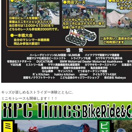
キッズが楽しめるストライダー体験とともに、
ミニモトレースも開催します！！！