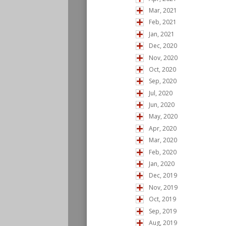
Mar, 2021
Feb, 2021
Jan, 2021
Dec, 2020
Nov, 2020
Oct, 2020
Sep, 2020
Jul, 2020
Jun, 2020
May, 2020
Apr, 2020
Mar, 2020
Feb, 2020
Jan, 2020
Dec, 2019
Nov, 2019
Oct, 2019
Sep, 2019
Aug, 2019