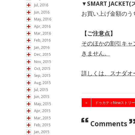
▼SMART JACK
Jul, 2016
お買い上げ金額のうち
Jun, 2016
May, 2016
Apr, 2016
【ご注意点】
Mar, 2016
Feb, 2016
そのほかの割引キャ
Jan, 2016
きません。
Dec, 2015
Nov, 2015
Oct, 2015
詳しくは、スナダオー
Sep, 2015
Aug, 2015
Jul, 2015
Jun, 2015
«
ドゥカティNewストリート
May, 2015
Apr, 2015
Mar, 2015
Comments
Feb, 2015
Jan, 2015