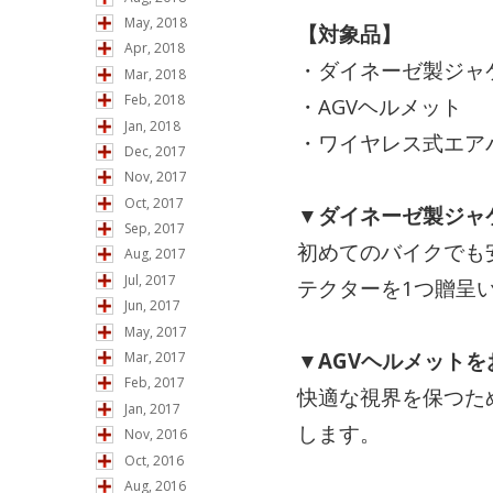
May, 2018
【対象品】
Apr, 2018
・ダイネーゼ製ジャ
Mar, 2018
Feb, 2018
・AGVヘルメット
Jan, 2018
・ワイヤレス式エアバッ
Dec, 2017
Nov, 2017
Oct, 2017
▼ダイネーゼ製ジャ
Sep, 2017
初めてのバイクでも
Aug, 2017
Jul, 2017
テクターを1つ贈呈
Jun, 2017
May, 2017
▼AGVヘルメット
Mar, 2017
Feb, 2017
快適な視界を保つた
Jan, 2017
します。
Nov, 2016
Oct, 2016
Aug, 2016