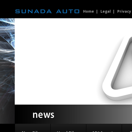
Home
Legal
Privacy