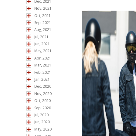
Dec, 2021
Nov, 2021
Oct, 2021
Sep, 2021
Aug, 2021
Jul, 2021
Jun, 2021
May, 2021
Apr, 2021
Mar, 2021
Feb, 2021
Jan, 2021
Dec, 2020
Nov, 2020
Oct, 2020
Sep, 2020
Jul, 2020
Jun, 2020
May, 2020