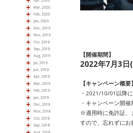
Apr, 2020
Mar, 2020
Feb, 2020
Jan, 2020
Dec, 2019
Nov, 2019
Oct, 2019
Sep, 2019
【開催期間】
Aug, 2019
2022年7月3日
Jul, 2019
Jun, 2019
Apr, 2019
【キャンペーン概要
Mar, 2019
Feb, 2019
・2021/10/0
Jan, 2019
・キャンペーン開催
Dec, 2018
Nov, 2018
※適用時に免許証、
Oct, 2018
すので、忘れずにお
Sep, 2018
Aug, 2018