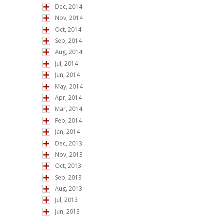
Dec, 2014
Nov, 2014
Oct, 2014
Sep, 2014
Aug, 2014
Jul, 2014
Jun, 2014
May, 2014
Apr, 2014
Mar, 2014
Feb, 2014
Jan, 2014
Dec, 2013
Nov, 2013
Oct, 2013
Sep, 2013
Aug, 2013
Jul, 2013
Jun, 2013