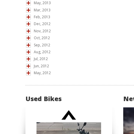
May, 2013
Mar, 2013
Feb, 2013
Dec, 2012
Nov, 2012
Oct, 2012
Sep, 2012
Aug, 2012
Jul, 2012
Jun, 2012
May, 2012
Used Bikes
Ne