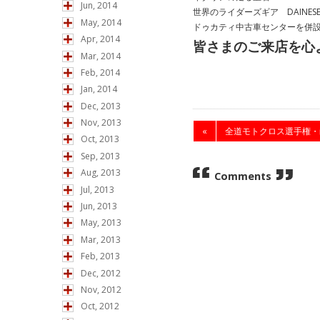
Jun, 2014
世界のライダーズギア DAINES
May, 2014
ドゥカティ中古車センターを併設
Apr, 2014
皆さまのご来店を心
Mar, 2014
Feb, 2014
Jan, 2014
Dec, 2013
Nov, 2013
«
全道モトクロス選手権・
Oct, 2013
Sep, 2013
Aug, 2013
Comments
Jul, 2013
Jun, 2013
May, 2013
Mar, 2013
Feb, 2013
Dec, 2012
Nov, 2012
Oct, 2012