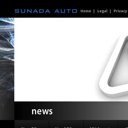
Home
Legal
Privacy