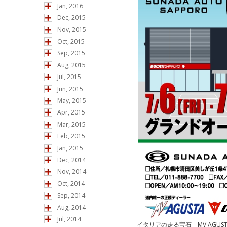
Jan, 2016
Dec, 2015
Nov, 2015
Oct, 2015
Sep, 2015
Aug, 2015
Jul, 2015
Jun, 2015
May, 2015
Apr, 2015
Mar, 2015
Feb, 2015
Jan, 2015
Dec, 2014
Nov, 2014
Oct, 2014
Sep, 2014
Aug, 2014
Jul, 2014
イタリアの走る宝石 MV AGUST