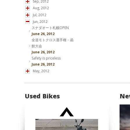
Sep, 2012
Aug, 2012
Jul, 2012
Jun, 2012
スナダオート札幌OPEN
June 26, 2012
全道モトクロス選手権・函
館大会
June 26, 2012
Safety is priceless
June 26, 2012
May, 2012
Used Bikes
Ne