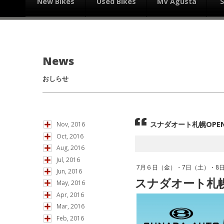
New Bikes
Used Bikes
MV Agusta
News
おしらせ
スナダオート札幌OPE
Nov, 2016
Oct, 2016
Aug, 2016
Jul, 2016
7月６日（金）・7日（土）・8
Jun, 2016
スナダオート札
May, 2016
Apr, 2016
Mar, 2016
Feb, 2016