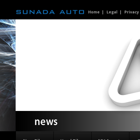
Home
Legal
Privacy