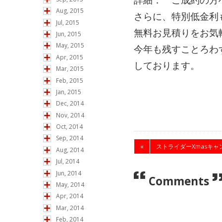
Aug, 2015
さらに、特別低金利
Jul, 2015
無料お見積りをお気
Jun, 2015
May, 2015
今年も残すことろわ
Apr, 2015
しております。
Mar, 2015
Feb, 2015
Jan, 2015
Dec, 2014
Nov, 2014
Oct, 2014
Sep, 2014
«
ストライダーXmasキャン
Aug, 2014
Jul, 2014
Jun, 2014
Comments
May, 2014
Apr, 2014
Mar, 2014
Feb, 2014