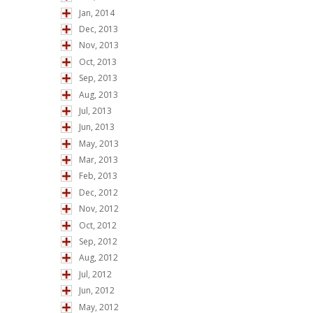
Jan, 2014
Dec, 2013
Nov, 2013
Oct, 2013
Sep, 2013
Aug, 2013
Jul, 2013
Jun, 2013
May, 2013
Mar, 2013
Feb, 2013
Dec, 2012
Nov, 2012
Oct, 2012
Sep, 2012
Aug, 2012
Jul, 2012
Jun, 2012
May, 2012