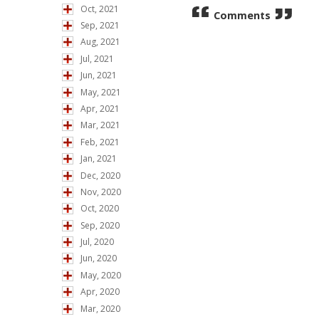
Oct, 2021
Comments
Sep, 2021
Aug, 2021
Jul, 2021
Jun, 2021
May, 2021
Apr, 2021
Mar, 2021
Feb, 2021
Jan, 2021
Dec, 2020
Nov, 2020
Oct, 2020
Sep, 2020
Jul, 2020
Jun, 2020
May, 2020
Apr, 2020
Mar, 2020