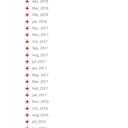
Apr, 2018
Mar, 2018
Feb, 2018
Jan, 2018
Dec, 2017
Nov, 2017
Oct, 2017
Sep, 2017
Aug, 2017
Jul, 2017
Jun, 2017
May, 2017
Mar, 2017
Feb, 2017
Jan, 2017
Nov, 2016
Oct, 2016
Aug, 2016
Jul, 2016