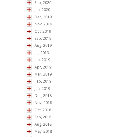
Feb, 2020
Jan, 2020
Dec, 2019
Nov, 2019
Oct, 2019
Sep, 2019
Aug, 2019
Jul, 2019
Jun, 2019
Apr, 2019
Mar, 2019
Feb, 2019
Jan, 2019
Dec, 2018
Nov, 2018
Oct, 2018
Sep, 2018
Aug, 2018
May, 2018