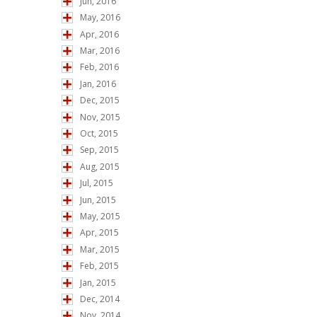
Jun, 2016
May, 2016
Apr, 2016
Mar, 2016
Feb, 2016
Jan, 2016
Dec, 2015
Nov, 2015
Oct, 2015
Sep, 2015
Aug, 2015
Jul, 2015
Jun, 2015
May, 2015
Apr, 2015
Mar, 2015
Feb, 2015
Jan, 2015
Dec, 2014
Nov, 2014