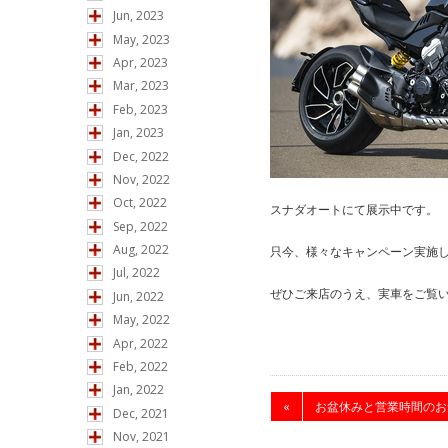
Jun, 2023
May, 2023
Apr, 2023
Mar, 2023
Feb, 2023
Jan, 2023
Dec, 2022
Nov, 2022
Oct, 2022
スナダオートにて展示中です。
Sep, 2022
Aug, 2022
只今、様々なキャンペーン実施
Jul, 2022
ぜひご来店のうえ、実車をご覧
Jun, 2022
May, 2022
Apr, 2022
Feb, 2022
Jan, 2022
«
お盆休みと営業時間のお知
Dec, 2021
Nov, 2021