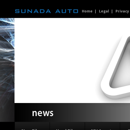
Home
Legal
Privacy