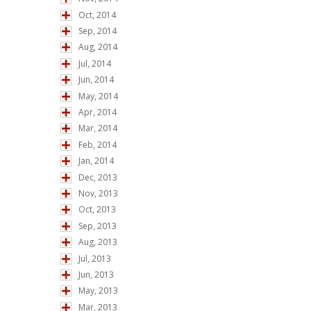
Oct, 2014
Sep, 2014
Aug, 2014
Jul, 2014
Jun, 2014
May, 2014
Apr, 2014
Mar, 2014
Feb, 2014
Jan, 2014
Dec, 2013
Nov, 2013
Oct, 2013
Sep, 2013
Aug, 2013
Jul, 2013
Jun, 2013
May, 2013
Mar, 2013