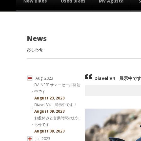
New Bikes
Used Bikes
MV Agusta
News
おしらせ
Diavel V4 展示中で
Aug, 2023
DAINESE サマーセール開催
中です
August 23, 2023
Diavel V4 展示中です！
August 09, 2023
お盆休みと営業時間のお知
らせです
August 09, 2023
Jul, 2023