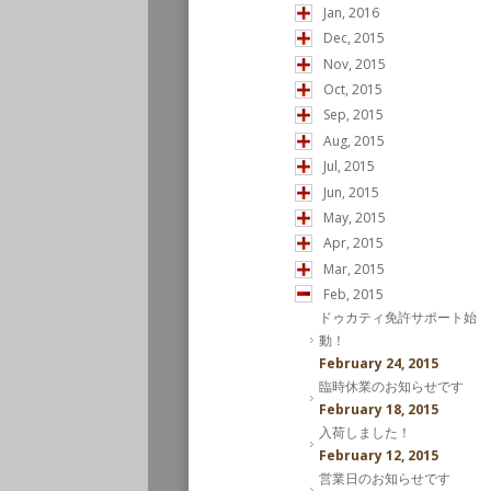
Jan, 2016
Dec, 2015
Nov, 2015
Oct, 2015
Sep, 2015
Aug, 2015
Jul, 2015
Jun, 2015
May, 2015
Apr, 2015
Mar, 2015
Feb, 2015
ドゥカティ免許サポート始
動！
February 24, 2015
臨時休業のお知らせです
February 18, 2015
入荷しました！
February 12, 2015
営業日のお知らせです