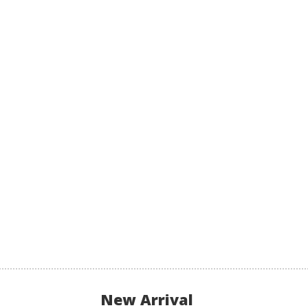
New Arrival