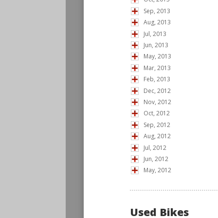
Sep, 2013
Aug, 2013
Jul, 2013
Jun, 2013
May, 2013
Mar, 2013
Feb, 2013
Dec, 2012
Nov, 2012
Oct, 2012
Sep, 2012
Aug, 2012
Jul, 2012
Jun, 2012
May, 2012
Used Bikes