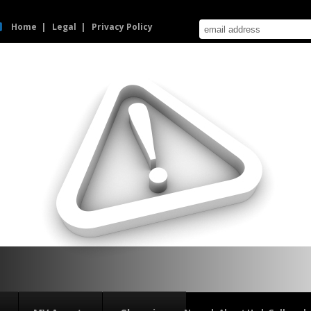
Home
Legal
Privacy Policy