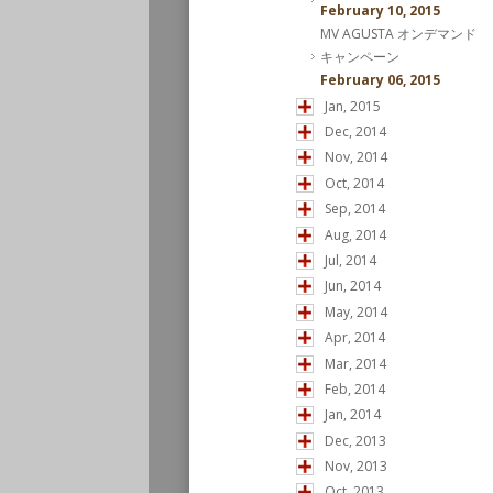
February 10, 2015
MV AGUSTA オンデマンド
キャンペーン
February 06, 2015
Jan, 2015
Dec, 2014
Nov, 2014
Oct, 2014
Sep, 2014
Aug, 2014
Jul, 2014
Jun, 2014
May, 2014
Apr, 2014
Mar, 2014
Feb, 2014
Jan, 2014
Dec, 2013
Nov, 2013
Oct, 2013