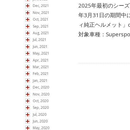
2025年最初のシーズ
Dec, 2021
Nov, 2021
年3月31日の期間
Oct, 2021
ィ純正ヘルメット」
Sep, 2021
対象車種：Superspo.
Aug, 2021
Jul, 2021
Jun, 2021
May, 2021
Apr, 2021
Mar, 2021
Feb, 2021
Jan, 2021
Dec, 2020
Nov, 2020
Oct, 2020
Sep, 2020
Jul, 2020
Jun, 2020
May, 2020