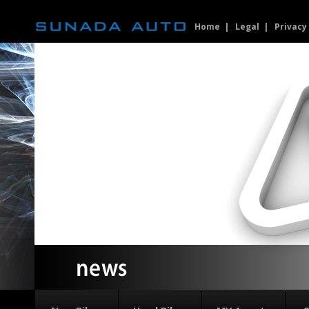
Home
Legal
Privacy