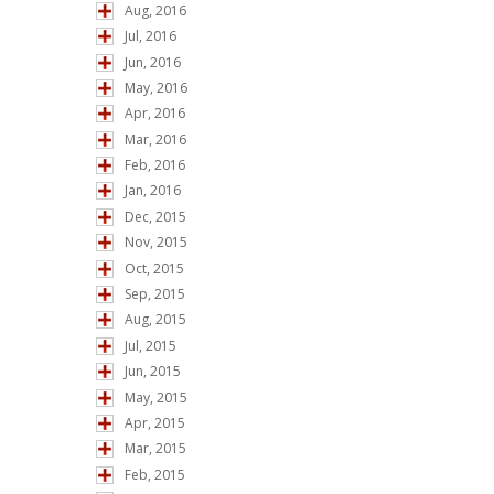
Aug, 2016
Jul, 2016
Jun, 2016
May, 2016
Apr, 2016
Mar, 2016
Feb, 2016
Jan, 2016
Dec, 2015
Nov, 2015
Oct, 2015
Sep, 2015
Aug, 2015
Jul, 2015
Jun, 2015
May, 2015
Apr, 2015
Mar, 2015
Feb, 2015