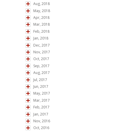
Aug, 2018
May, 2018
Apr, 2018
Mar, 2018
Feb, 2018
Jan, 2018
Dec, 2017
Nov, 2017
Oct, 2017
Sep, 2017
Aug, 2017
Jul, 2017
Jun, 2017
May, 2017
Mar, 2017
Feb, 2017
Jan, 2017
Nov, 2016
Oct, 2016