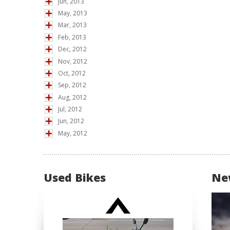
Jun, 2013
May, 2013
Mar, 2013
Feb, 2013
Dec, 2012
Nov, 2012
Oct, 2012
Sep, 2012
Aug, 2012
Jul, 2012
Jun, 2012
May, 2012
Used Bikes
Ne