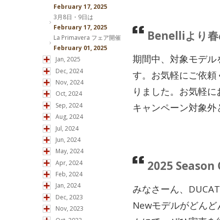
February 17, 2025
3月8日・9日は
February 17, 2025
Benelli
La Primavera フェア開催
February 01, 2025
期間中、対象モデル
Jan, 2025
Dec, 2024
す。お気軽にご依頼
Nov, 2024
りました。お気軽に
Oct, 2024
Sep, 2024
キャンペーン対象外と
Aug, 2024
Jul, 2024
Jun, 2024
May, 2024
2025 Seas
Apr, 2024
Feb, 2024
Jan, 2024
みなさーん、DUCATI
Dec, 2023
Newモデルがどん
Nov, 2023