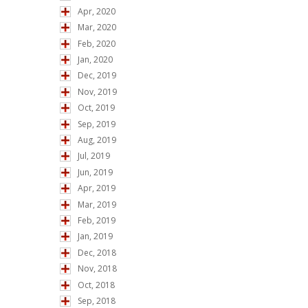
Apr, 2020
Mar, 2020
Feb, 2020
Jan, 2020
Dec, 2019
Nov, 2019
Oct, 2019
Sep, 2019
Aug, 2019
Jul, 2019
Jun, 2019
Apr, 2019
Mar, 2019
Feb, 2019
Jan, 2019
Dec, 2018
Nov, 2018
Oct, 2018
Sep, 2018