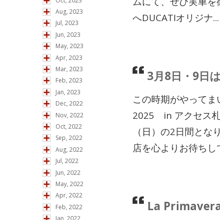
ムにて、ぜひ実車を
Oct, 2023
Aug, 2023
へDUCATIオリジナ...
Jul, 2023
Jun, 2023
May, 2023
Apr, 2023
Mar, 2023
3月8日・9日
Feb, 2023
Jan, 2023
この時期がやってま
Dec, 2022
2025 in アク
Nov, 2022
Oct, 2022
（日）の2日間とな
Sep, 2022
店を心よりお待ちし
Aug, 2022
Jul, 2022
Jun, 2022
May, 2022
Apr, 2022
La Primav
Feb, 2022
Jan, 2022