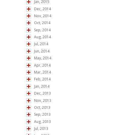
Jan, 2015
Dec, 2014
Nov, 2014
Oct, 2014
Sep, 2014
Aug, 2014
Jul, 2014
Jun, 2014
May, 2014
Apr, 2014
Mar, 2014
Feb, 2014
Jan, 2014
Dec, 2013
Nov, 2013
Oct, 2013
Sep, 2013
Aug, 2013
Jul, 2013