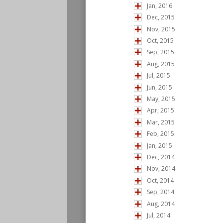
Jan, 2016
Dec, 2015
Nov, 2015
Oct, 2015
Sep, 2015
Aug, 2015
Jul, 2015
Jun, 2015
May, 2015
Apr, 2015
Mar, 2015
Feb, 2015
Jan, 2015
Dec, 2014
Nov, 2014
Oct, 2014
Sep, 2014
Aug, 2014
Jul, 2014