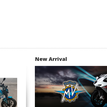
New Arrival