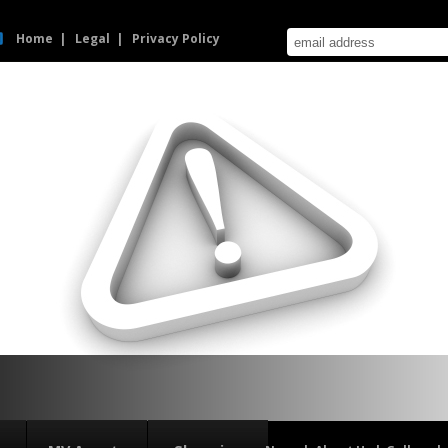
Home
Legal
Privacy Policy