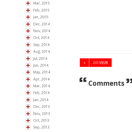
Mar, 2015
かつご登録（ロ
Feb, 2015
Jan, 2015
いたします。
Dec, 2014
Nov, 2014
Oct, 2014
Sep, 2014
Aug, 2014
Jul, 2014
«
2019初商
Jun, 2014
May, 2014
Apr, 2014
Comments
Mar, 2014
Feb, 2014
Jan, 2014
Dec, 2013
Nov, 2013
Oct, 2013
Sep, 2013