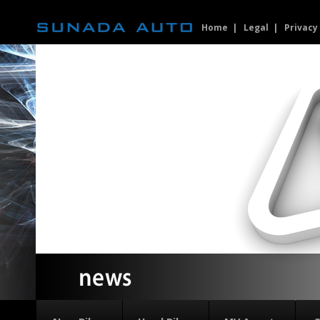
Home
Legal
Privacy