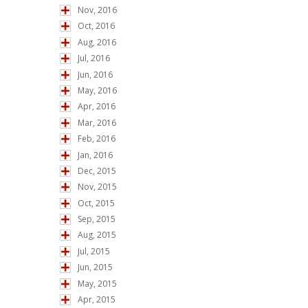
Nov, 2016
Oct, 2016
Multistr
Aug, 2016
Jul, 2016
円サポート
Jun, 2016
May, 2016
Multistr
Apr, 2016
Mar, 2016
200,000
Feb, 2016
Jan, 2016
Hypermo
Dec, 2015
Monster
Nov, 2015
Oct, 2015
ポート
Sep, 2015
Aug, 2015
Jul, 2015
対象期間：201
Jun, 2015
May, 2015
＊ デスモプラン
Apr, 2015