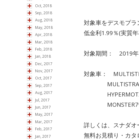
Oct, 2018
Sep, 2018
Aug, 2018
対象車をデスモプラ
May, 2018
低金利1.99％(実
Apr, 2018
Mar, 2018
Feb, 2018
対象期間： 2019年
Jan, 2018
Dec, 2017
Nov, 2017
対象車： MUL
Oct, 2017
MULTISTRAD
Sep, 2017
Aug, 2017
HYPERM
Jul, 2017
MONST
Jun, 2017
May, 2017
Mar, 2017
詳しくは、スナダオ
Feb, 2017
無料お見積り・カタ
Jan, 2017