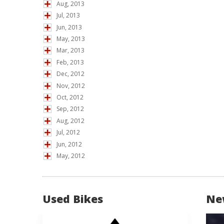
Aug, 2013
Jul, 2013
Jun, 2013
May, 2013
Mar, 2013
Feb, 2013
Dec, 2012
Nov, 2012
Oct, 2012
Sep, 2012
Aug, 2012
Jul, 2012
Jun, 2012
May, 2012
Used Bikes
Ne