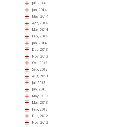
Jul, 2014
Jun, 2014
May, 2014
Apr, 2014
Mar, 2014
Feb, 2014
Jan, 2014
Dec, 2013
Nov, 2013
Oct, 2013
Sep, 2013
Aug, 2013
Jul, 2013
Jun, 2013
May, 2013
Mar, 2013
Feb, 2013
Dec, 2012
Nov, 2012