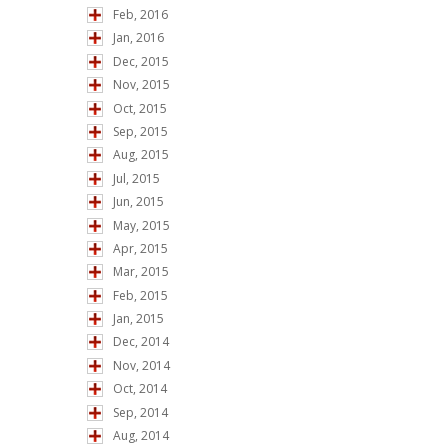
Feb, 2016
Jan, 2016
Dec, 2015
Nov, 2015
Oct, 2015
Sep, 2015
Aug, 2015
Jul, 2015
Jun, 2015
May, 2015
Apr, 2015
Mar, 2015
Feb, 2015
Jan, 2015
Dec, 2014
Nov, 2014
Oct, 2014
Sep, 2014
Aug, 2014