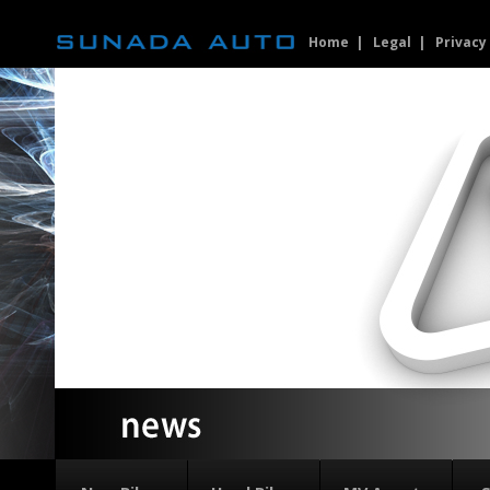
Home
Legal
Privacy