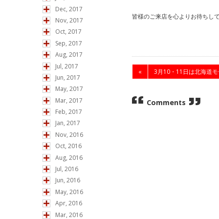
Dec, 2017
皆様のご来店を心よりお待ちし
Nov, 2017
Oct, 2017
Sep, 2017
Aug, 2017
Jul, 2017
«
3月10・11日は北海道モー
Jun, 2017
May, 2017
Mar, 2017
Comments
Feb, 2017
Jan, 2017
Nov, 2016
Oct, 2016
Aug, 2016
Jul, 2016
Jun, 2016
May, 2016
Apr, 2016
Mar, 2016