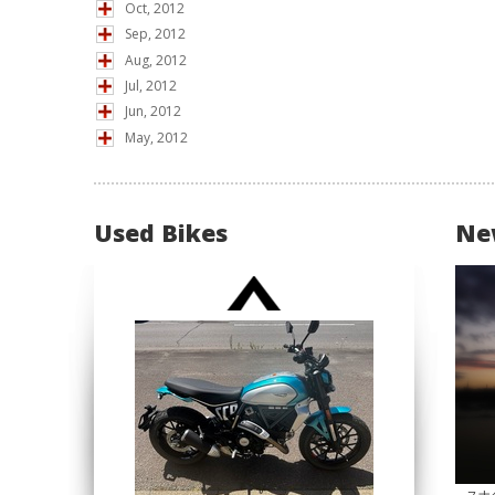
Oct, 2012
Sep, 2012
Aug, 2012
Jul, 2012
Jun, 2012
May, 2012
Used Bikes
Ne
スナ