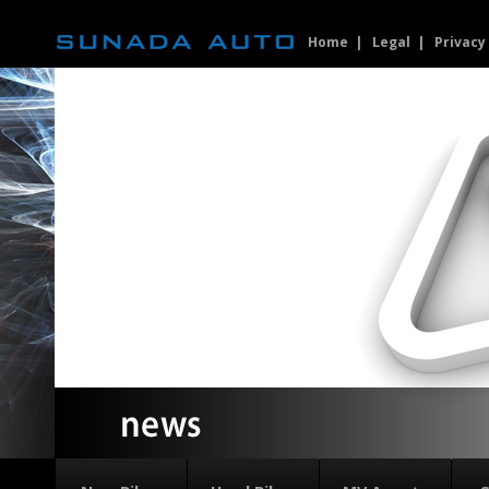
Home
Legal
Privacy