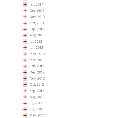
Jan, 2014
Dec, 2013
Nov, 2013
Oct, 2013
Sep, 2013
Aug, 2013
Jul, 2013
Jun, 2013
May, 2013
Mar, 2013
Feb, 2013
Dec, 2012
Nov, 2012
Oct, 2012
Sep, 2012
Aug, 2012
Jul, 2012
Jun, 2012
May, 2012