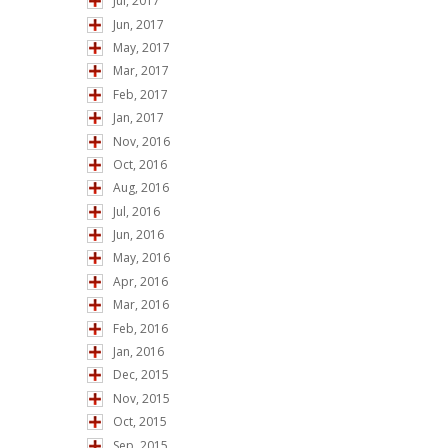
Jul, 2017
Jun, 2017
May, 2017
Mar, 2017
Feb, 2017
Jan, 2017
Nov, 2016
Oct, 2016
Aug, 2016
Jul, 2016
Jun, 2016
May, 2016
Apr, 2016
Mar, 2016
Feb, 2016
Jan, 2016
Dec, 2015
Nov, 2015
Oct, 2015
Sep, 2015