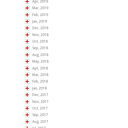
Apr, 2019
Mar, 2019
Feb, 2019
Jan, 2019
Dec, 2018
Nov, 2018
Oct, 2018
Sep, 2018
Aug, 2018
May, 2018
Apr, 2018
Mar, 2018
Feb, 2018
Jan, 2018
Dec, 2017
Nov, 2017
Oct, 2017
Sep, 2017
Aug, 2017