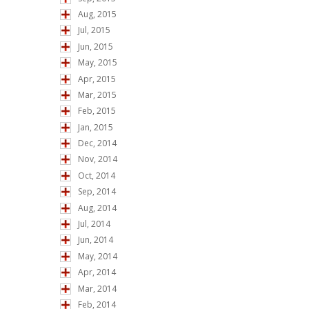
Aug, 2015
Jul, 2015
Jun, 2015
May, 2015
Apr, 2015
Mar, 2015
Feb, 2015
Jan, 2015
Dec, 2014
Nov, 2014
Oct, 2014
Sep, 2014
Aug, 2014
Jul, 2014
Jun, 2014
May, 2014
Apr, 2014
Mar, 2014
Feb, 2014