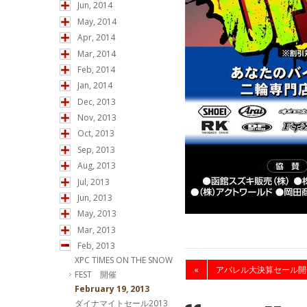
Jun, 2014
May, 2014
Apr, 2014
Mar, 2014
Feb, 2014
Jan, 2014
Dec, 2013
Nov, 2013
Oct, 2013
Sep, 2013
Aug, 2013
Jul, 2013
Jun, 2013
May, 2013
Mar, 2013
Feb, 2013
XPC TIMES ON THE SNOW
«
アパレル大決算セール開
FEST 開催
February 19, 2013
ダイナマイトセール2013