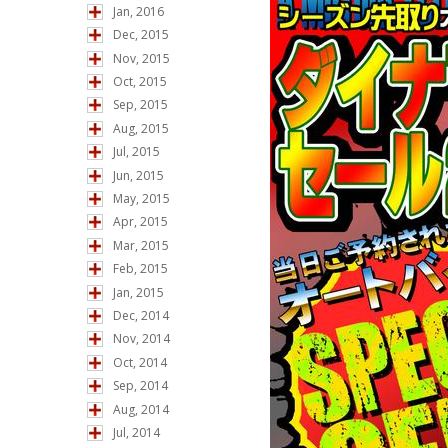
Jan, 2016
Dec, 2015
Nov, 2015
Oct, 2015
Sep, 2015
Aug, 2015
Jul, 2015
Jun, 2015
May, 2015
Apr, 2015
Mar, 2015
Feb, 2015
Jan, 2015
Dec, 2014
Nov, 2014
Oct, 2014
Sep, 2014
Aug, 2014
Jul, 2014