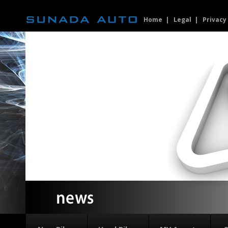
Home
Legal
Privacy