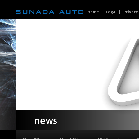
Home
Legal
Privacy