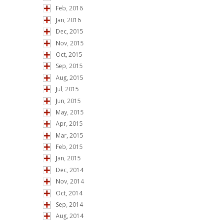
Feb, 2016
Jan, 2016
Dec, 2015
Nov, 2015
Oct, 2015
Sep, 2015
Aug, 2015
Jul, 2015
Jun, 2015
May, 2015
Apr, 2015
Mar, 2015
Feb, 2015
Jan, 2015
Dec, 2014
Nov, 2014
Oct, 2014
Sep, 2014
Aug, 2014