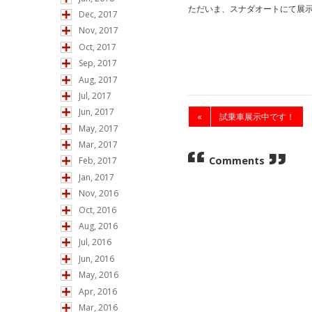
ただいま、スナダオートにて展
Dec, 2017
Nov, 2017
Oct, 2017
Sep, 2017
Aug, 2017
Jul, 2017
Jun, 2017
«
試乗車展示中です！
May, 2017
Mar, 2017
Comments
Feb, 2017
Jan, 2017
Nov, 2016
Oct, 2016
Aug, 2016
Jul, 2016
Jun, 2016
May, 2016
Apr, 2016
Mar, 2016