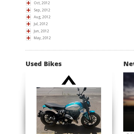
Oct, 2012
Sep, 2012
Aug, 2012
Jul, 2012
Jun, 2012
May, 2012
Used Bikes
Ne