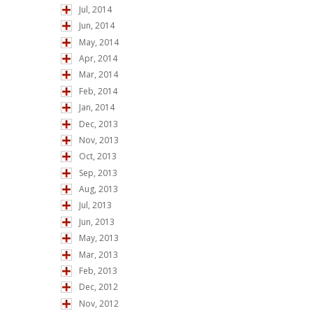
Jul, 2014
Jun, 2014
May, 2014
Apr, 2014
Mar, 2014
Feb, 2014
Jan, 2014
Dec, 2013
Nov, 2013
Oct, 2013
Sep, 2013
Aug, 2013
Jul, 2013
Jun, 2013
May, 2013
Mar, 2013
Feb, 2013
Dec, 2012
Nov, 2012