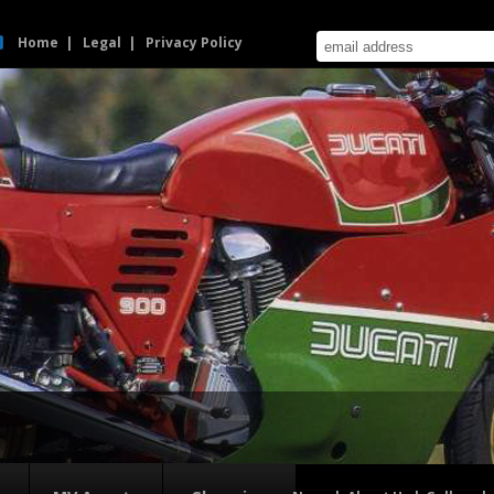
Home
Legal
Privacy Policy