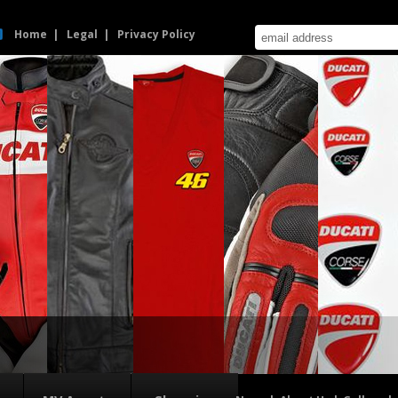
Home
Legal
Privacy Policy