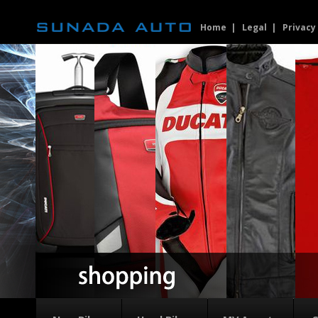
Home
Legal
Privacy