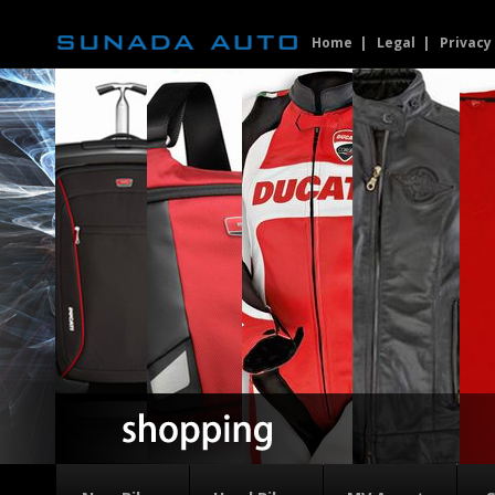
Home
Legal
Privacy