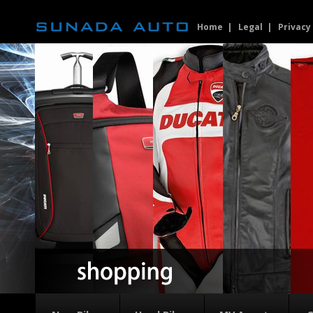
Home
Legal
Privacy