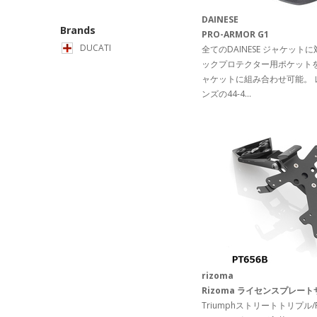
DAINESE
Brands
PRO-ARMOR G1
DUCATI
全てのDAINESE ジャケット
ックプロテクター用ポケット
ャケットに組み合わせ可能。 
ンズの44-4...
rizoma
Rizoma ライセンスプレー
Triumphストリートトリプル